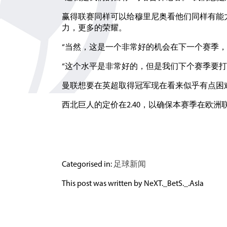
赢得联赛同样可以给穆里尼奥看他们同样有能
力，更多的荣耀。
“当然，这是一个非常好的机会在下一个赛季，
“这个水平是非常好的，但是我们下个赛季要打
曼联想要在英超取得冠军现在看来似乎有点困
西北巨人的定价在2.40，以确保本赛季在欧
Categorised in:
足球新闻
This post was written by NeXT._BetS._.AsIa