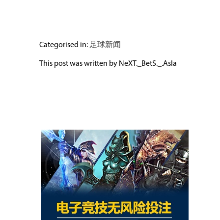
Categorised in:
足球新闻
This post was written by NeXT._BetS._.AsIa